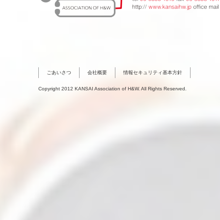
ごあいさつ
会社概要
情報セキュリティ基本方針
Copyright 2012 KANSAI Association of H&W. All Rights Reserved.